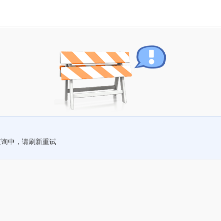
查询中，请刷新重试