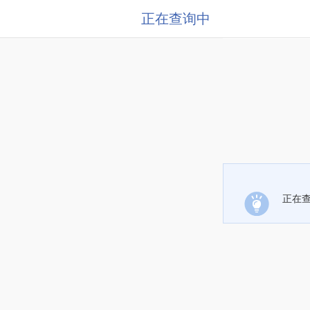
正在查询中
正在